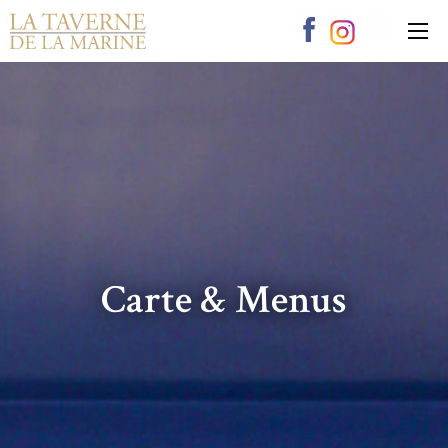
Panneau de gestion des cookies
Carte & Menus