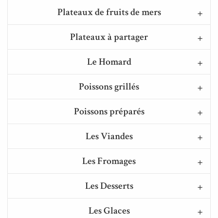
Plateaux de fruits de mers
Plateaux à partager
Le Homard
Poissons grillés
Poissons préparés
Les Viandes
Les Fromages
Les Desserts
Les Glaces