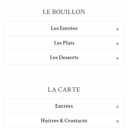
LE BOUILLON
Les Entrées
Les Plats
Les Desserts
LA CARTE
Entrées
Huitres & Crustacés