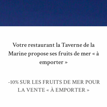
Votre restaurant la Taverne de la
Marine propose ses fruits de mer « à
emporter »
-10% SUR LES FRUITS DE MER POUR
LA VENTE « À EMPORTER »