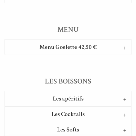
MENU
Menu Goelette
42,50 €
LES BOISSONS
Les apéritifs
Les Cocktails
Les Softs